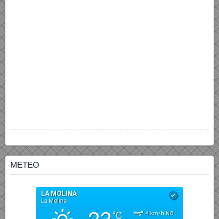
METEO