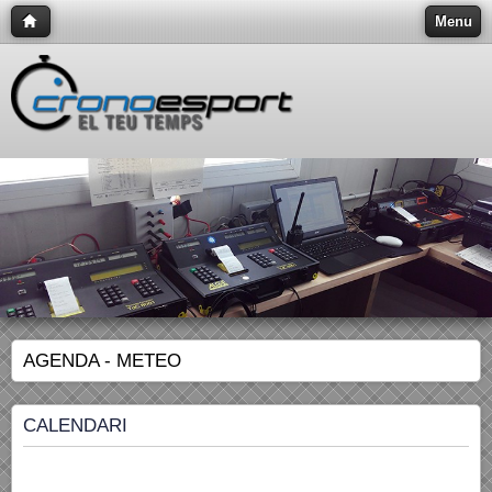
Menu
AGENDA - METEO
CALENDARI